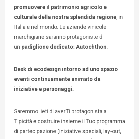
promuovere il patrimonio agricolo e
culturale della nostra splendida regione
, in
Italia e nel mondo. Le aziende vinicole
marchigiane saranno protagoniste di
un
padiglione dedicato: Autochthon.
Desk di ecodesign intorno ad uno spazio
eventi continuamente animato da
iniziative e personaggi.
Saremmo lieti di averTi protagonista a
Tipicità e costruire insieme il Tuo programma
di partecipazione (iniziative speciali, lay-out,