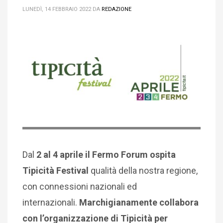
LUNEDÌ, 14 FEBBRAIO 2022
DA
REDAZIONE
Dal
2 al 4 aprile il Fermo Forum ospita
Tipicità Festival
qualità della nostra regione,
con connessioni nazionali ed
internazionali.
Marchigianamente collabora
con l’organizzazione di Tipicità per