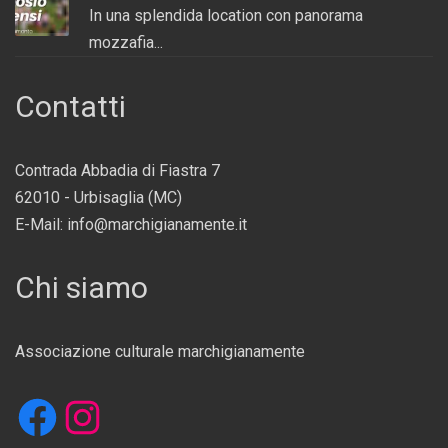
In una splendida location con panorama
mozzafia...
Contatti
Contrada Abbadia di Fiastra 7
62010 - Urbisaglia (MC)
E-Mail: info@marchigianamente.it
Chi siamo
Associazione culturale marchigianamente
Facebook
Instagram