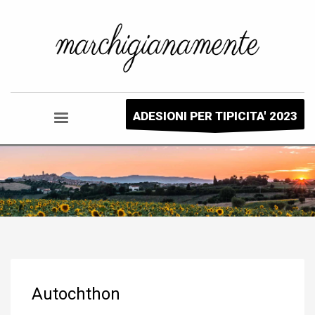
ADESIONI PER TIPICITA' 2023
Autochthon