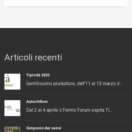
Articoli recenti
Tipicità 2023
Gentilissimo produttore, dall’11 al 13 marzo il...
Autochthon
Dal 2 al 4 aprile il Fermo Forum ospita Ti...
Simposio dei sensi