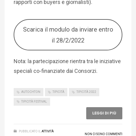
rapporti con buyers e giornalisti).
Scarica il modulo da inviare entro
il 28/2/2022
Nota: la partecipazione rientra tra le iniziative
speciali co-finanziate dai Consorzi.
AUTOCHTON
TIPICITÀ
TIPICITÀ 2022
TIPICITÀ FESTIVAL
LEGGI DI PIÙ
PUBBLICATO IL
ATTIVITÀ
NON CI SONO COMMENTI