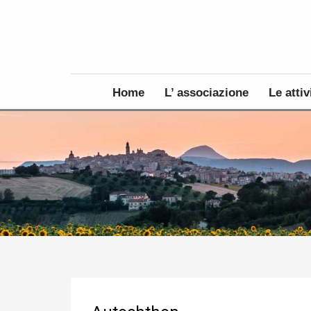
Home
L’ associazione
Le attiv