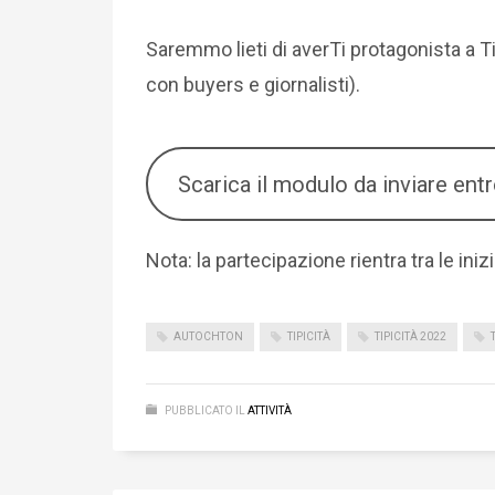
Saremmo lieti di averTi protagonista a Ti
con buyers e giornalisti).
Scarica il modulo da inviare ent
Nota: la partecipazione rientra tra le ini
AUTOCHTON
TIPICITÀ
TIPICITÀ 2022
PUBBLICATO IL
ATTIVITÀ