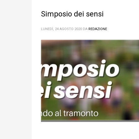
Simposio dei sensi
LUNEDÌ, 24 AGOSTO 2020
DA
REDAZIONE