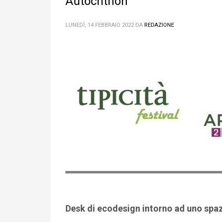
Autochthon
LUNEDÌ, 14 FEBBRAIO 2022
DA
REDAZIONE
Desk di ecodesign intorno ad uno spaz