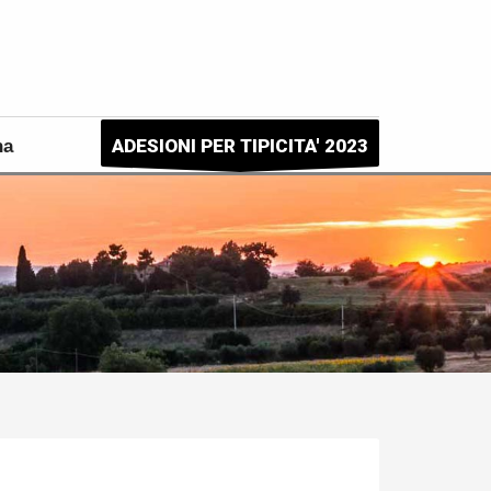
ADESIONI PER TIPICITA' 2023
na