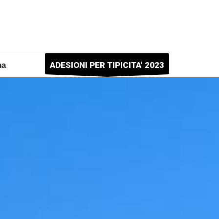
ADESIONI PER TIPICITA' 2023
na