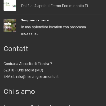
Dal 2 al 4 aprile il Fermo Forum ospita Ti...
Simposio dei sensi
In una splendida location con panorama
mozzafia...
Contatti
Contrada Abbadia di Fiastra 7
62010 - Urbisaglia (MC)
E-Mail: info@marchigianamente.it
Chi siamo