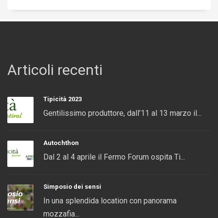
Articoli recenti
Tipicità 2023
Gentilissimo produttore, dall’11 al 13 marzo il...
Autochthon
Dal 2 al 4 aprile il Fermo Forum ospita Ti...
Simposio dei sensi
In una splendida location con panorama
mozzafia...