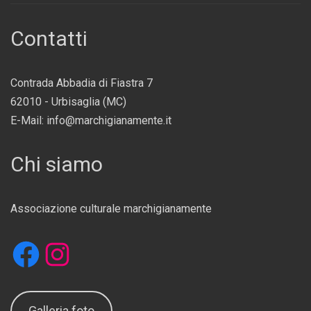
Contatti
Contrada Abbadia di Fiastra 7
62010 - Urbisaglia (MC)
E-Mail: info@marchigianamente.it
Chi siamo
Associazione culturale marchigianamente
Facebook
Instagram
Galleria foto