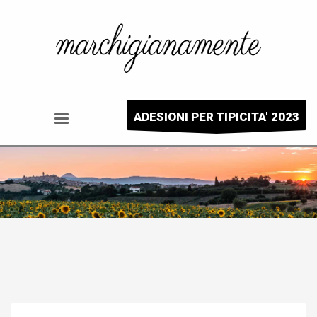
ADESIONI PER TIPICITA' 2023