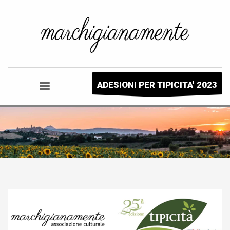
ADESIONI PER TIPICITA' 2023