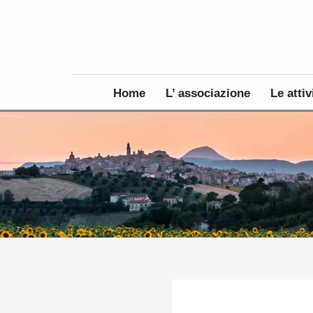
Home
L’ associazione
Le attiv