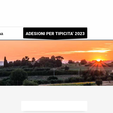
ADESIONI PER TIPICITA' 2023
na