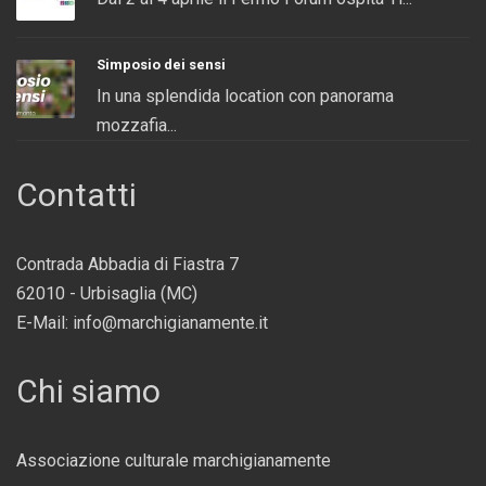
Simposio dei sensi
In una splendida location con panorama
mozzafia...
Contatti
Contrada Abbadia di Fiastra 7
62010 - Urbisaglia (MC)
E-Mail: info@marchigianamente.it
Chi siamo
Associazione culturale marchigianamente