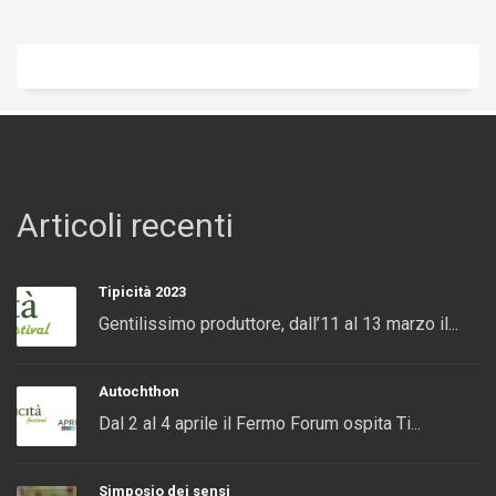
Articoli recenti
Tipicità 2023
Gentilissimo produttore, dall’11 al 13 marzo il...
Autochthon
Dal 2 al 4 aprile il Fermo Forum ospita Ti...
Simposio dei sensi