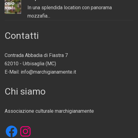
In una splendida location con panorama
mozzafia...
Contatti
Contrada Abbadia di Fiastra 7
62010 - Urbisaglia (MC)
E-Mail: info@marchigianamente.it
Chi siamo
Associazione culturale marchigianamente
Facebook
Instagram